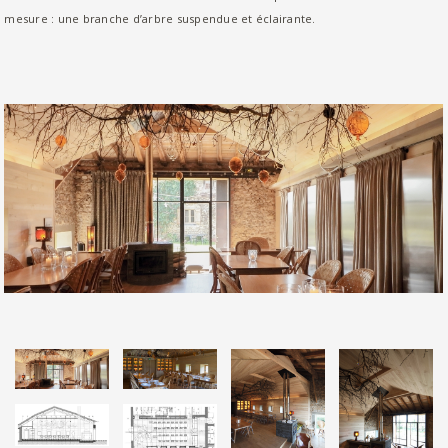
mesure : une branche d’arbre suspendue et éclairante.